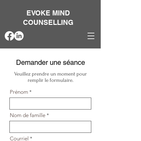
EVOKE MIND
COUNSELLING
Demander une séance
Veuillez prendre un moment pour
remplir le formulaire.
Prénom
Nom de famille
Courriel