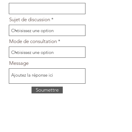
Sujet de discussion
Mode de consultation
Message
Soumettre